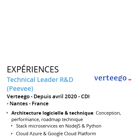
EXPÉRIENCES
Technical Leader R&D
(Peevee)
Verteego
Depuis avril 2020
CDI
Nantes
France
Architecture logicielle & technique
: Conception,
performance, roadmap technique
Stack microservices en NodeJS & Python
Cloud Azure & Google Cloud Platform