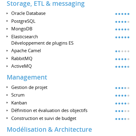
Storage, ETL & messaging
Oracle Database
PostgreSQL
MongoDB
Elasticsearch
Développement de plugins ES
Apache Camel
RabbitMQ
ActiveMQ
Management
Gestion de projet
Scrum
Kanban
Définition et évaluation des objectifs
Construction et suivi de budget
Modélisation & Architecture