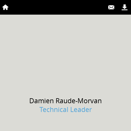
Damien
Raude-Morvan
Technical Leader