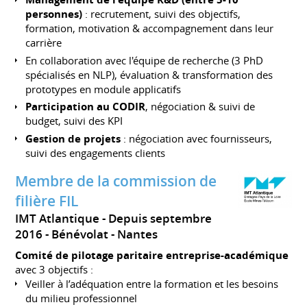
personnes)
: recrutement, suivi des objectifs,
formation, motivation & accompagnement dans leur
carrière
En collaboration avec l'équipe de recherche (3 PhD
spécialisés en NLP), évaluation & transformation des
prototypes en module applicatifs
Participation au CODIR
, négociation & suivi de
budget, suivi des KPI
Gestion de projets
: négociation avec fournisseurs,
suivi des engagements clients
Membre de la commission de
filière FIL
IMT Atlantique
Depuis septembre
2016
Bénévolat
Nantes
Comité de pilotage paritaire entreprise-académique
avec 3 objectifs :
Veiller à l’adéquation entre la formation et les besoins
du milieu professionnel