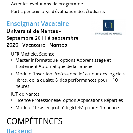
Acter les évolutions de programme
Participer aux jurys d'évaluation des étudiants
Enseignant Vacataire
Université de Nantes
Septembre 2011 à septembre
2020
Vacataire
Nantes
UFR Michelet Science
Master Informatique, options Apprentissage et
Traitement Automatique de la Langue
Module "Insertion Professionelle" autour des logiciels
libres, de la qualité & des performances pour ~ 10
heures
IUT de Nantes
Licence Professionelle, option Applications Réparties
Module "Tests et qualité logiciels" pour ~ 15 heures
COMPÉTENCES
Backend